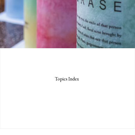
Topics Index