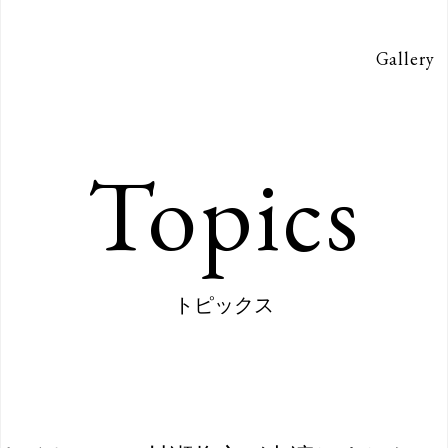
Gallery
Topics
トピックス