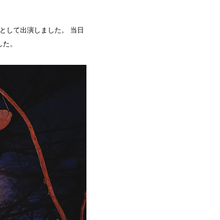
として出演しました。 当日
した。