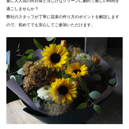
夏に大人気の向日葵と涼しげなグリーンに触れて癒しの時間を
過ごしませんか？
弊社のスタッフが丁寧に花束の作り方のポイントを解説します
ので、初めてでも安心してご参加いただけます。