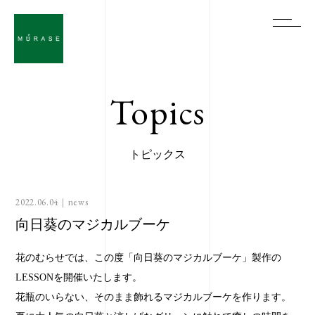
Topics
トピックス
2022.06.04｜
news
向日葵のマジカルブーケ
花のむらせでは、この度「向日葵のマジカルブーケ」製作の
LESSONを開催いたします。
花瓶のいらない、そのまま飾れるマジカルブーケを作ります。