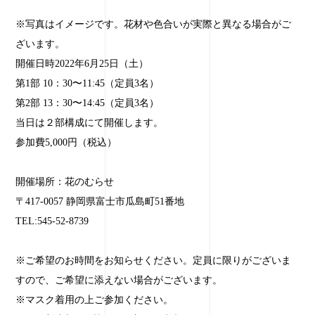
※写真はイメージです。花材や色合いが実際と異なる場合がご
ざいます。
開催日時2022年6月25日（土）
第1部 10：30〜11:45（定員3名）
第2部 13：30〜14:45（定員3名）
当日は２部構成にて開催します。
参加費5,000円（税込）
開催場所：花のむらせ
〒417-0057 静岡県富士市瓜島町51番地
TEL:545-52-8739
※ご希望のお時間をお知らせください。定員に限りがございま
すので、ご希望に添えない場合がございます。
※マスク着用の上ご参加ください。