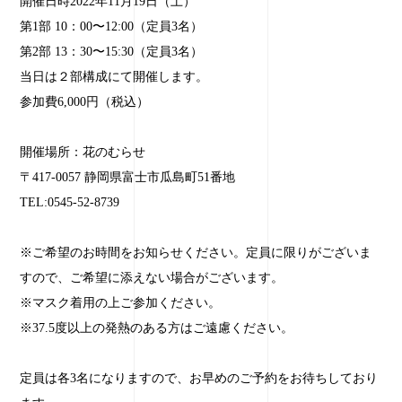
開催日時2022年11月19日（土）
第1部 10：00〜12:00（定員3名）
第2部 13：30〜15:30（定員3名）
当日は２部構成にて開催します。
参加費6,000円（税込）
開催場所：花のむらせ
〒417-0057 静岡県富士市瓜島町51番地
TEL:0545-52-8739
※ご希望のお時間をお知らせください。定員に限りがございま
すので、ご希望に添えない場合がございます。
※マスク着用の上ご参加ください。
※37.5度以上の発熱のある方はご遠慮ください。
定員は各3名になりますので、お早めのご予約をお待ちしており