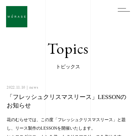
Topics
トピックス
2022.11.10｜
news
「フレッシュクリスマスリース」LESSONの
お知らせ
花のむらせでは、この度「フレッシュクリスマスリース」と題
し、リース製作のLESSONを開催いたします。