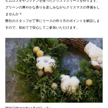
ヒムロスギやコットンを使ったクリスマスリースを作ります。
グリーンの爽やかな香りを楽しみながらクリスマスの準備をし
ませんか？
弊社のスタッフが丁寧にリースの作り方のポイントを解説しま
すので、初めてで安心してご参加いただけます。