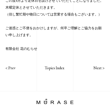
この度4月より定休日を設けさせていただくことになりました。
木曜定休とさせていただきます。
（但し繁忙期や物日については営業する場合もございます。）
ご迷惑とご不便をおかけしますが、何卒ご理解とご協力をお願
い申し上げます。
有限会社 花のむらせ
<
Prev
Topics Index
Next
>